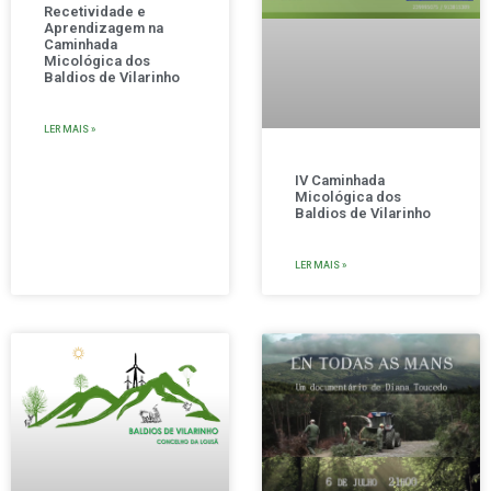
Recetividade e
Aprendizagem na
Caminhada
Micológica dos
Baldios de Vilarinho
LER MAIS »
IV Caminhada
Micológica dos
Baldios de Vilarinho
LER MAIS »