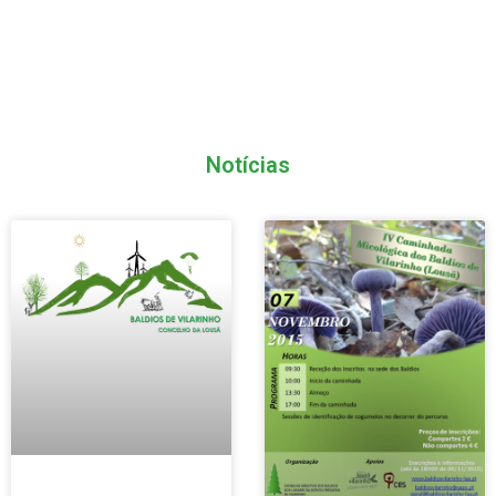
Notícias