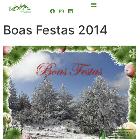
Boas Festas 2014